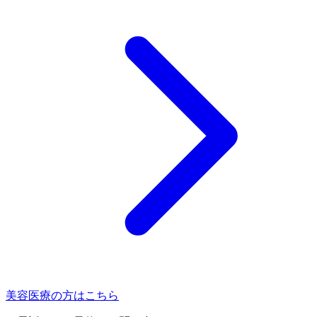
美容医療の方はこちら