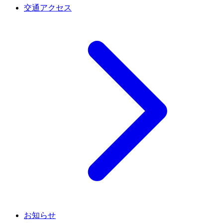
交通アクセス
お知らせ