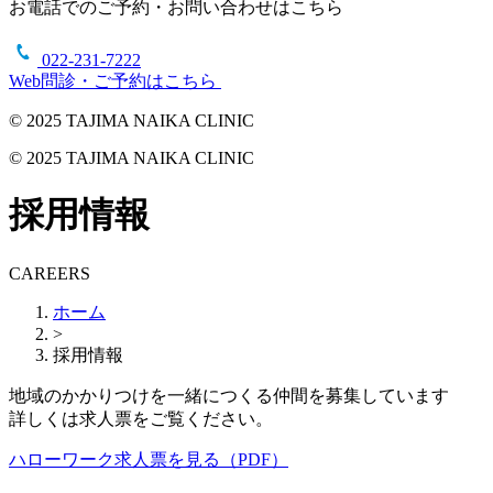
お電話でのご予約・お問い合わせはこちら
022-231-7222
Web問診・ご予約はこちら
© 2025 TAJIMA NAIKA CLINIC
© 2025 TAJIMA NAIKA CLINIC
採用情報
CAREERS
ホーム
>
採用情報
地域のかかりつけを一緒につくる仲間を募集しています
詳しくは求人票をご覧ください。
ハローワーク求人票を見る（PDF）