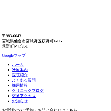
〒983-0043
宮城県仙台市宮城野区萩野町1-11-1
萩野町Ｍビル1Ｆ
Googleマップ
ホーム
診療案内
医院紹介
よくある質問
採用情報
クリニックブログ
交通アクセス
お知らせ
お電話でのご予約・お問い合わせはこちら