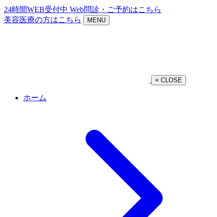
24時間WEB受付中
Web問診・ご予約はこちら
美容医療の方はこちら
MENU
×
CLOSE
ホーム