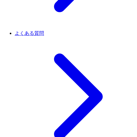
よくある質問